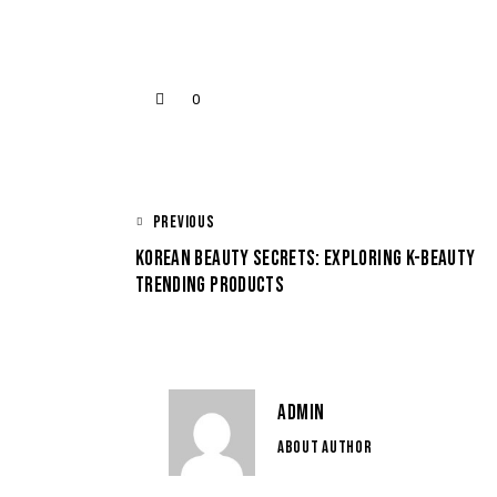
0
PREVIOUS
KOREAN BEAUTY SECRETS: EXPLORING K-BEAUTY
TRENDING PRODUCTS
ADMIN
ABOUT AUTHOR