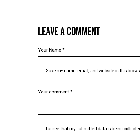
LEAVE A COMMENT
Save my name, email, and website in this brows
I agree that my submitted data is being
collecte