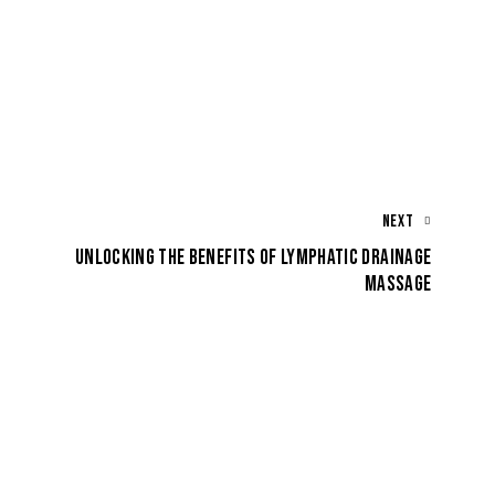
NEXT
UNLOCKING THE BENEFITS OF LYMPHATIC DRAINAGE
MASSAGE