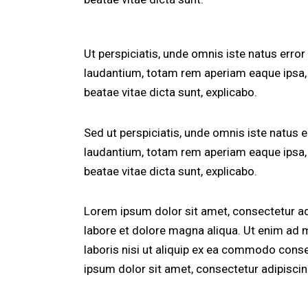
Ut perspiciatis, unde omnis iste natus err
laudantium, totam rem aperiam eaque ipsa, q
beatae vitae dicta sunt, explicabo.
Sed ut perspiciatis, unde omnis iste natus
laudantium, totam rem aperiam eaque ipsa, q
beatae vitae dicta sunt, explicabo.
Lorem ipsum dolor sit amet, consectetur adi
labore et dolore magna aliqua. Ut enim ad 
laboris nisi ut aliquip ex ea commodo conse
ipsum dolor sit amet, consectetur adipiscing