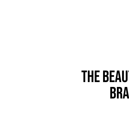
THE BEAU
BRA