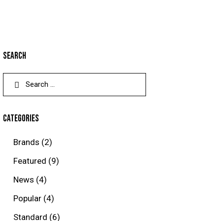
SEARCH
CATEGORIES
Brands
(2)
Featured
(9)
News
(4)
Popular
(4)
Standard
(6)