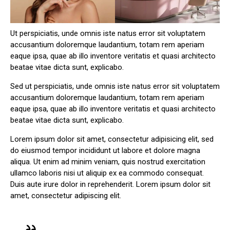
Ut perspiciatis, unde omnis iste natus error sit voluptatem
accusantium doloremque laudantium, totam rem aperiam
eaque ipsa, quae ab illo inventore veritatis et quasi architecto
beatae vitae dicta sunt, explicabo.
Sed ut perspiciatis, unde omnis iste natus error sit voluptatem
accusantium doloremque laudantium, totam rem aperiam
eaque ipsa, quae ab illo inventore veritatis et quasi architecto
beatae vitae dicta sunt, explicabo.
Lorem ipsum dolor sit amet, consectetur adipisicing elit, sed
do eiusmod tempor incididunt ut labore et dolore magna
aliqua. Ut enim ad minim veniam, quis nostrud exercitation
ullamco laboris nisi ut aliquip ex ea commodo consequat.
Duis aute irure dolor in reprehenderit. Lorem ipsum dolor sit
amet, consectetur adipiscing elit.