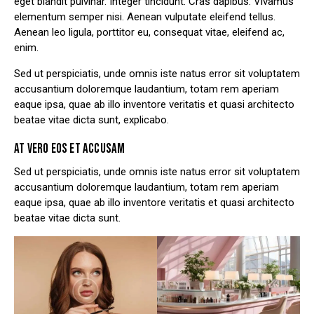
eget blandit pulvinar. Integer tincidunt. Cras dapibus. Vivamus
elementum semper nisi. Aenean vulputate eleifend tellus.
Aenean leo ligula, porttitor eu, consequat vitae, eleifend ac,
enim.
Sed ut perspiciatis, unde omnis iste natus error sit voluptatem
accusantium doloremque laudantium, totam rem aperiam
eaque ipsa, quae ab illo inventore veritatis et quasi architecto
beatae vitae dicta sunt, explicabo.
AT VERO EOS ET ACCUSAM
Sed ut perspiciatis, unde omnis iste natus error sit voluptatem
accusantium doloremque laudantium, totam rem aperiam
eaque ipsa, quae ab illo inventore veritatis et quasi architecto
beatae vitae dicta sunt.