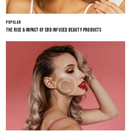
POPULAR
THE RISE & IMPACT OF CBD INFUSED BEAUTY PRODUCTS