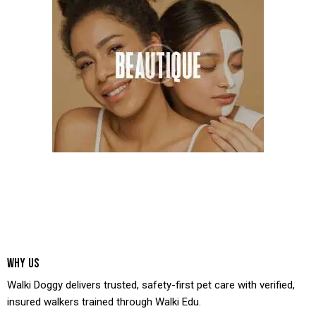
WHY US
Walki Doggy delivers trusted, safety-first pet care with verified,
insured walkers trained through Walki Edu.