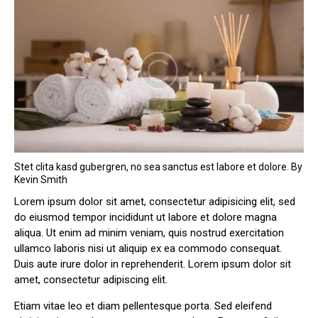
Stet clita kasd gubergren, no sea sanctus est labore et dolore. By
Kevin Smith
Lorem ipsum dolor sit amet, consectetur adipisicing elit, sed
do eiusmod tempor incididunt ut labore et dolore magna
aliqua. Ut enim ad minim veniam, quis nostrud exercitation
ullamco laboris nisi ut aliquip ex ea commodo consequat.
Duis aute irure dolor in reprehenderit. Lorem ipsum dolor sit
amet, consectetur adipiscing elit.
Etiam vitae leo et diam pellentesque porta. Sed eleifend