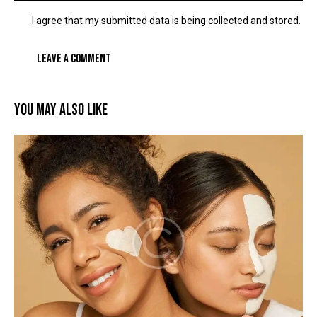
I agree that my submitted data is being
collected and stored
.
YOU MAY ALSO LIKE