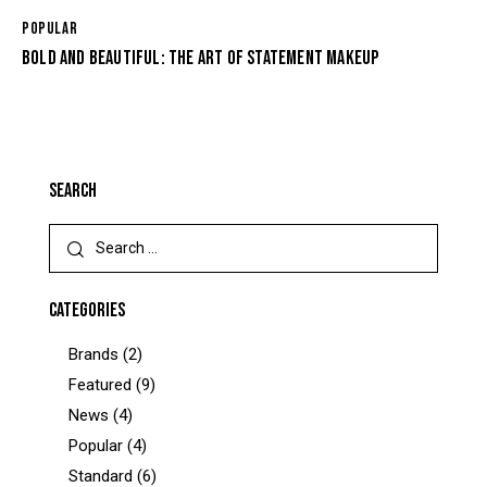
POPULAR
BOLD AND BEAUTIFUL: THE ART OF STATEMENT MAKEUP
SEARCH
CATEGORIES
Brands
(2)
Featured
(9)
News
(4)
Popular
(4)
Standard
(6)