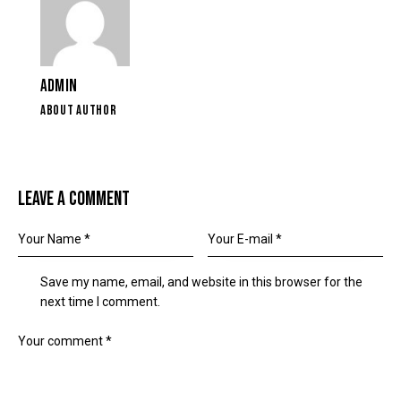
ADMIN
ABOUT AUTHOR
LEAVE A COMMENT
Save my name, email, and website in this browser for the
next time I comment.