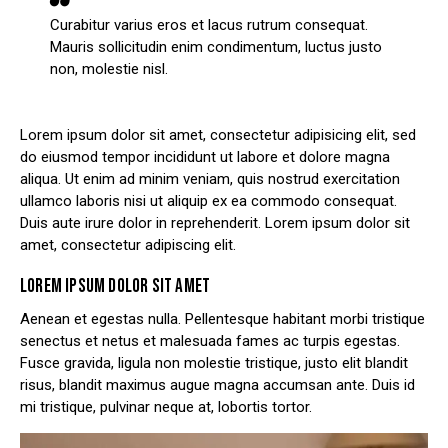
Curabitur varius eros et lacus rutrum consequat.
Mauris sollicitudin enim condimentum, luctus justo
non, molestie nisl.
Lorem ipsum dolor sit amet, consectetur adipisicing elit, sed
do eiusmod tempor incididunt ut labore et dolore magna
aliqua. Ut enim ad minim veniam, quis nostrud exercitation
ullamco laboris nisi ut aliquip ex ea commodo consequat.
Duis aute irure dolor in reprehenderit. Lorem ipsum dolor sit
amet, consectetur adipiscing elit.
LOREM IPSUM DOLOR SIT AMET
Aenean et egestas nulla. Pellentesque habitant morbi tristique
senectus et netus et malesuada fames ac turpis egestas.
Fusce gravida, ligula non molestie tristique, justo elit blandit
risus, blandit maximus augue magna accumsan ante. Duis id
mi tristique, pulvinar neque at, lobortis tortor.