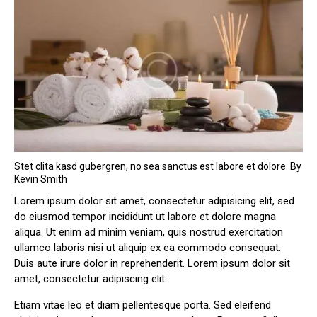
Stet clita kasd gubergren, no sea sanctus est labore et dolore. By
Kevin Smith
Lorem ipsum dolor sit amet, consectetur adipisicing elit, sed
do eiusmod tempor incididunt ut labore et dolore magna
aliqua. Ut enim ad minim veniam, quis nostrud exercitation
ullamco laboris nisi ut aliquip ex ea commodo consequat.
Duis aute irure dolor in reprehenderit. Lorem ipsum dolor sit
amet, consectetur adipiscing elit.
Etiam vitae leo et diam pellentesque porta. Sed eleifend