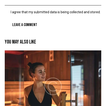
I agree that my submitted data is being
collected and stored
.
YOU MAY ALSO LIKE