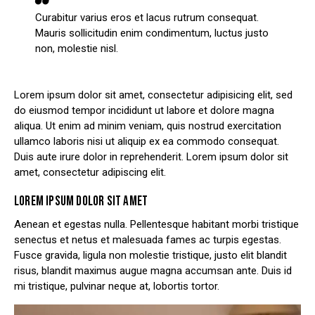
Curabitur varius eros et lacus rutrum consequat.
Mauris sollicitudin enim condimentum, luctus justo
non, molestie nisl.
Lorem ipsum dolor sit amet, consectetur adipisicing elit, sed
do eiusmod tempor incididunt ut labore et dolore magna
aliqua. Ut enim ad minim veniam, quis nostrud exercitation
ullamco laboris nisi ut aliquip ex ea commodo consequat.
Duis aute irure dolor in reprehenderit. Lorem ipsum dolor sit
amet, consectetur adipiscing elit.
LOREM IPSUM DOLOR SIT AMET
Aenean et egestas nulla. Pellentesque habitant morbi tristique
senectus et netus et malesuada fames ac turpis egestas.
Fusce gravida, ligula non molestie tristique, justo elit blandit
risus, blandit maximus augue magna accumsan ante. Duis id
mi tristique, pulvinar neque at, lobortis tortor.