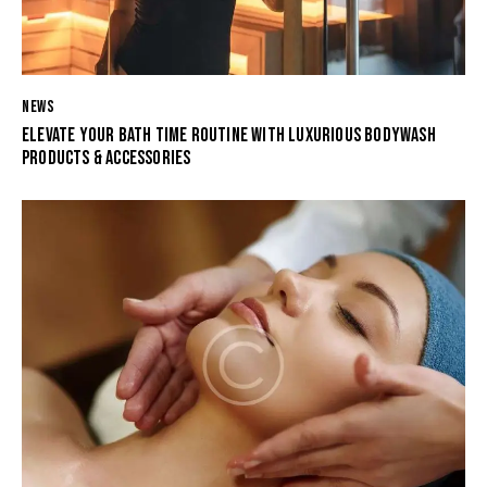
NEWS
ELEVATE YOUR BATH TIME ROUTINE WITH LUXURIOUS BODYWASH
PRODUCTS & ACCESSORIES