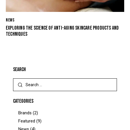
NEWS
EXPLORING THE SCIENCE OF ANTI-AGING SKINCARE PRODUCTS AND
TECHNIQUES
SEARCH
CATEGORIES
Brands
(2)
Featured
(9)
News
(4)