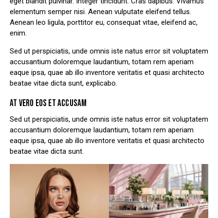
eget blandit pulvinar. Integer tincidunt. Cras dapibus. Vivamus
elementum semper nisi. Aenean vulputate eleifend tellus.
Aenean leo ligula, porttitor eu, consequat vitae, eleifend ac,
enim.
Sed ut perspiciatis, unde omnis iste natus error sit voluptatem
accusantium doloremque laudantium, totam rem aperiam
eaque ipsa, quae ab illo inventore veritatis et quasi architecto
beatae vitae dicta sunt, explicabo.
AT VERO EOS ET ACCUSAM
Sed ut perspiciatis, unde omnis iste natus error sit voluptatem
accusantium doloremque laudantium, totam rem aperiam
eaque ipsa, quae ab illo inventore veritatis et quasi architecto
beatae vitae dicta sunt.