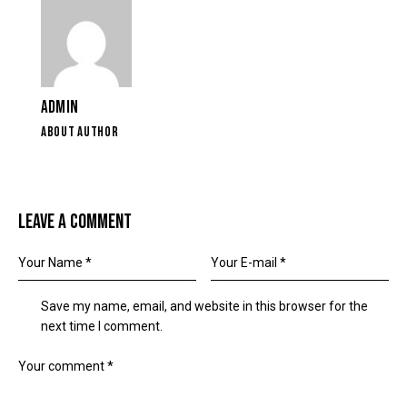
ADMIN
ABOUT AUTHOR
LEAVE A COMMENT
Save my name, email, and website in this browser for the
next time I comment.