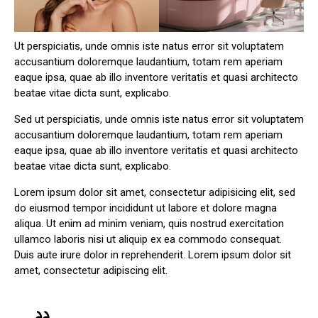
Ut perspiciatis, unde omnis iste natus error sit voluptatem
accusantium doloremque laudantium, totam rem aperiam
eaque ipsa, quae ab illo inventore veritatis et quasi architecto
beatae vitae dicta sunt, explicabo.
Sed ut perspiciatis, unde omnis iste natus error sit voluptatem
accusantium doloremque laudantium, totam rem aperiam
eaque ipsa, quae ab illo inventore veritatis et quasi architecto
beatae vitae dicta sunt, explicabo.
Lorem ipsum dolor sit amet, consectetur adipisicing elit, sed
do eiusmod tempor incididunt ut labore et dolore magna
aliqua. Ut enim ad minim veniam, quis nostrud exercitation
ullamco laboris nisi ut aliquip ex ea commodo consequat.
Duis aute irure dolor in reprehenderit. Lorem ipsum dolor sit
amet, consectetur adipiscing elit.