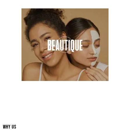
WHY US